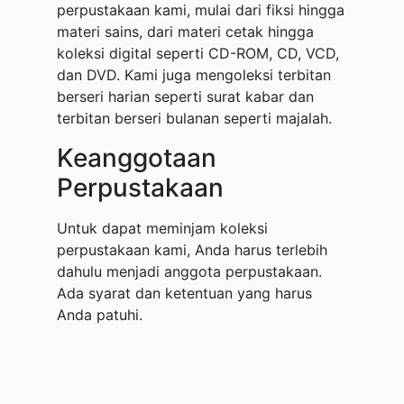
perpustakaan kami, mulai dari fiksi hingga
materi sains, dari materi cetak hingga
koleksi digital seperti CD-ROM, CD, VCD,
dan DVD. Kami juga mengoleksi terbitan
berseri harian seperti surat kabar dan
terbitan berseri bulanan seperti majalah.
Keanggotaan
Perpustakaan
Untuk dapat meminjam koleksi
perpustakaan kami, Anda harus terlebih
dahulu menjadi anggota perpustakaan.
Ada syarat dan ketentuan yang harus
Anda patuhi.