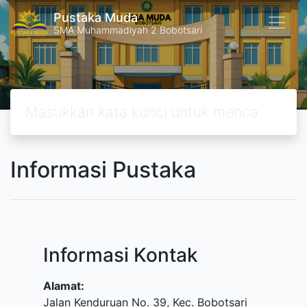
Pustaka Muda
SMA Muhammadiyah 2 Bobotsari
Informasi Pustaka
Informasi Kontak
Alamat:
Jalan Kenduruan No. 39, Kec. Bobotsari