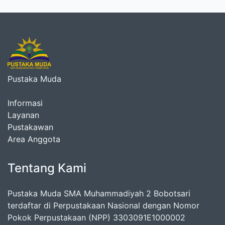
Pustaka Muda
Informasi
Layanan
Pustakawan
Area Anggota
Tentang Kami
Pustaka Muda SMA Muhammadiyah 2 Bobotsari
terdaftar di Perpustakaan Nasional dengan Nomor
Pokok Perpustakaan (NPP) 3303091E1000002