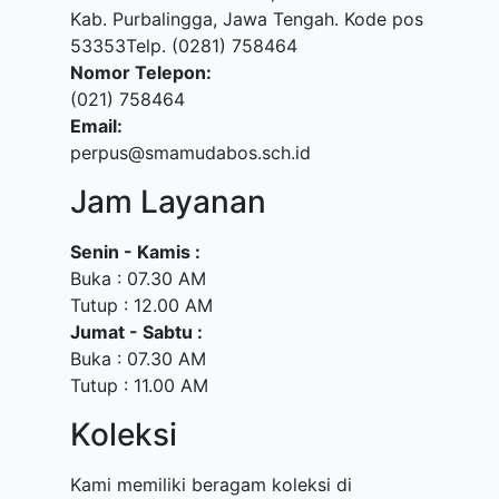
Kab. Purbalingga, Jawa Tengah. Kode pos
53353Telp. (0281) 758464
Nomor Telepon:
(021) 758464
Email:
perpus@smamudabos.sch.id
Jam Layanan
Senin - Kamis :
Buka : 07.30 AM
Tutup : 12.00 AM
Jumat - Sabtu :
Buka : 07.30 AM
Tutup : 11.00 AM
Koleksi
Kami memiliki beragam koleksi di